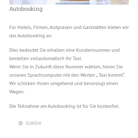
Autobooking
Für Hotels, Firmen, Arztpraxen und Gaststätten bieten wir
das Autobooking an.
Dies bedeutet Sie erhalten eine Kundennummer und
bestellen vollautomatisch Ihr Taxi.
Wenn Sie in Zukunft diese Nummer wählen, hören Sie
unseren Sprachcomputer mit den Worten „ Taxi kommt“.
Wir schicken Ihnen umgehend und bevorzugt einen
Wagen.
Die Teilnahme am Autobooking ist für Sie kostenfrei.
ZURÜCK