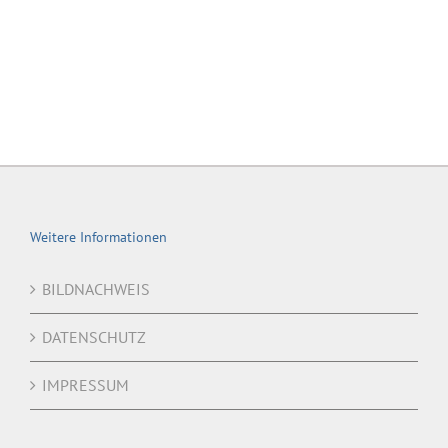
Weitere Informationen
BILDNACHWEIS
DATENSCHUTZ
IMPRESSUM