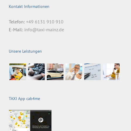
Kontakt Informationen
Telefon:
+49 6131 910 910
E-Mail:
info@taxi-mainz.de
Unsere Leistungen
TAXI App cab4me