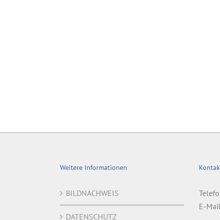
Weitere Informationen
Kontak
BILDNACHWEIS
Telef
E-Mai
DATENSCHUTZ