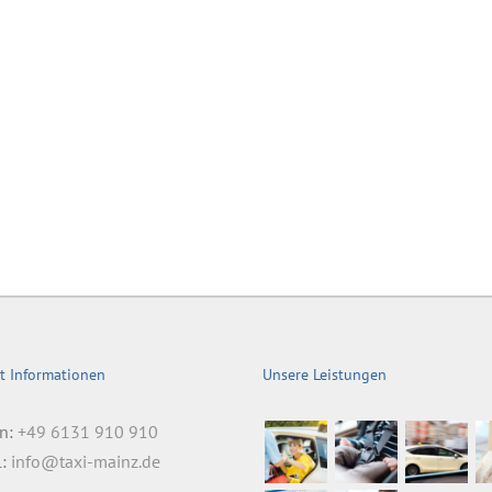
t Informationen
Unsere Leistungen
on:
+49 6131 910 910
l:
info@taxi-mainz.de