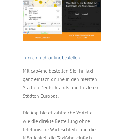
Taxi einfach online bestellen
Mit cab4me bestellen Sie Ihr Taxi
ganz einfach online in den meisten
Städten Deutschlands und in vielen
Städten Europas.
Die App bietet zahlreiche Vorteile,
wie die direkte Bestellung ohne
telefonische Warteschleife und die
Möglichkeit die Taxifahrt einfach