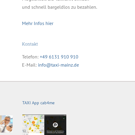
und schnell bargeldlos zu bezahlen.
Mehr Infos hier
Kontakt
Telefon:
+49 6131 910 910
E-Mail:
info@taxi-mainz.de
TAXI App cab4me