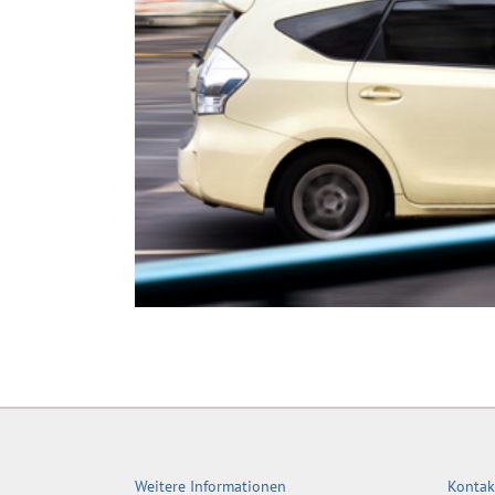
Weitere Informationen
Kontak