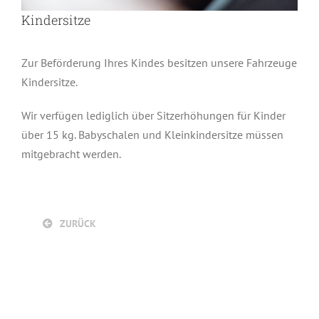
Kindersitze
Zur Beförderung Ihres Kindes besitzen unsere Fahrzeuge
Kindersitze.
Wir verfügen lediglich über Sitzerhöhungen für Kinder
über 15 kg. Babyschalen und Kleinkindersitze müssen
mitgebracht werden.
ZURÜCK