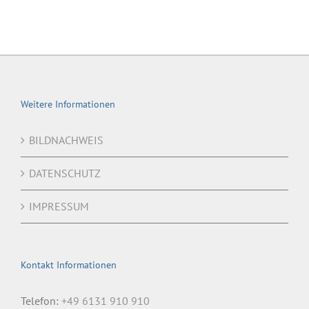
Weitere Informationen
BILDNACHWEIS
DATENSCHUTZ
IMPRESSUM
Kontakt Informationen
Telefon:
+49 6131 910 910