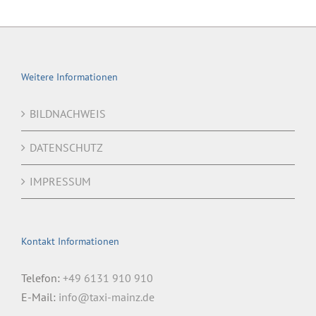
Weitere Informationen
BILDNACHWEIS
DATENSCHUTZ
IMPRESSUM
Kontakt Informationen
Telefon:
+49 6131 910 910
E-Mail:
info@taxi-mainz.de