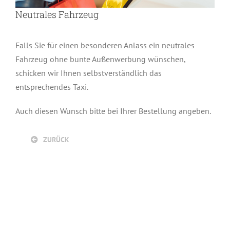
Neutrales Fahrzeug
Falls Sie für einen besonderen Anlass ein neutrales
Fahrzeug ohne bunte Außenwerbung wünschen,
schicken wir Ihnen selbstverständlich das
entsprechendes Taxi.
Auch diesen Wunsch bitte bei Ihrer Bestellung angeben.
ZURÜCK