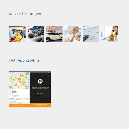
Unsere Leistungen
TAXI App cab4me