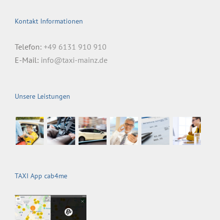
Kontakt Informationen
Telefon:
+49 6131 910 910
E-Mail:
info@taxi-mainz.de
Unsere Leistungen
TAXI App cab4me