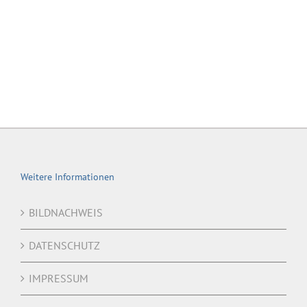
Weitere Informationen
BILDNACHWEIS
DATENSCHUTZ
IMPRESSUM