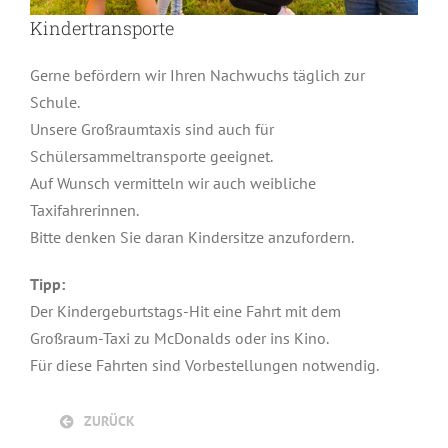
Kindertransporte
Gerne befördern wir Ihren Nachwuchs täglich zur
Schule.
Unsere Großraumtaxis sind auch für
Schülersammeltransporte geeignet.
Auf Wunsch vermitteln wir auch weibliche
Taxifahrerinnen.
Bitte denken Sie daran Kindersitze anzufordern.
Tipp:
Der Kindergeburtstags-Hit eine Fahrt mit dem
Großraum-Taxi zu McDonalds oder ins Kino.
Für diese Fahrten sind Vorbestellungen notwendig.
ZURÜCK